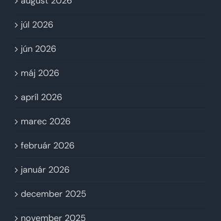
august 2026
júl 2026
jún 2026
máj 2026
apríl 2026
marec 2026
február 2026
január 2026
december 2025
november 2025