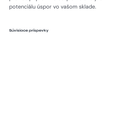
potenciálu úspor vo vašom sklade.
Súvisiace príspevky