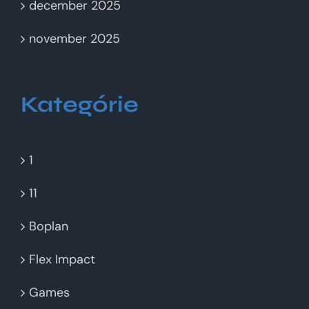
december 2025
november 2025
Kategórie
1
11
Boplan
Flex Impact
Games