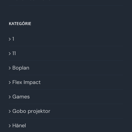
KATEGÓRIE
1
11
Boplan
Flex Impact
Games
Gobo projektor
Hänel