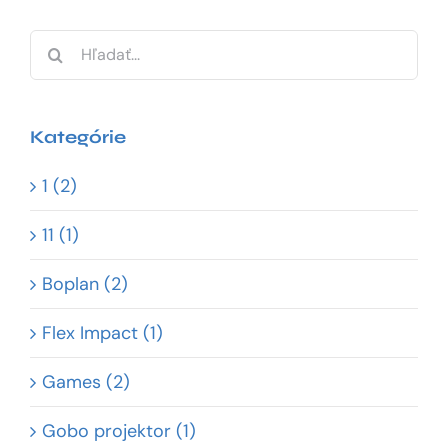
Hľadať:
Kategórie
1 (2)
11 (1)
Boplan (2)
Flex Impact (1)
Games (2)
Gobo projektor (1)