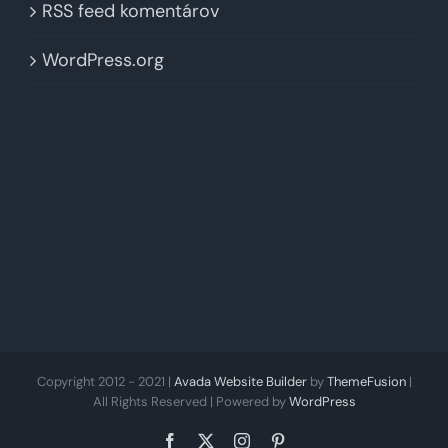
RSS feed komentárov
WordPress.org
Copyright 2012 - 2021 |
Avada Website Builder
by
ThemeFusion
|
All Rights Reserved | Powered by
WordPress
Facebook
X
Instagram
Pinterest