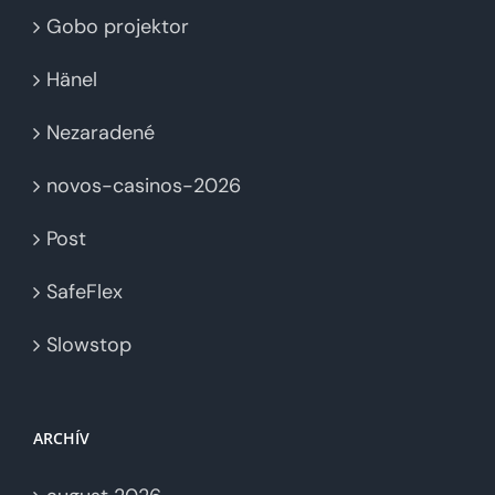
Gobo projektor
Hänel
Nezaradené
novos-casinos-2026
Post
SafeFlex
Slowstop
ARCHÍV